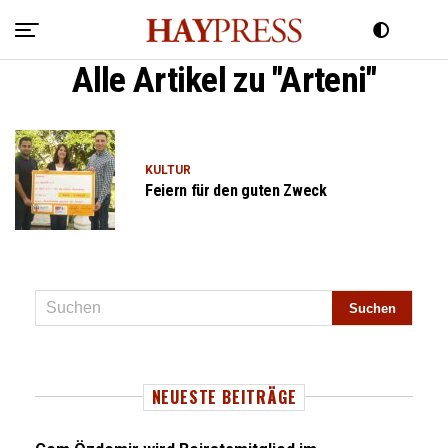
Alle Artikel zu "Arteni"
KULTUR
Feiern für den guten Zweck
NEUESTE BEITRÄGE