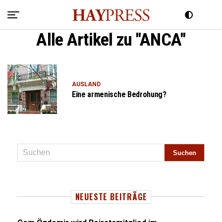
Alle Artikel zu "ANCA"
AUSLAND
Eine armenische Bedrohung?
NEUESTE BEITRÄGE