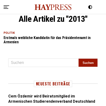
Alle Artikel zu "2013"
POLITIK
Erstmals weibliche Kandidatin für das Präsidentenamt in
Armenien
NEUESTE BEITRÄGE
Cem Özdemir wird Beiratsmitglied im
Armenischen Studierendenverband Deutschland