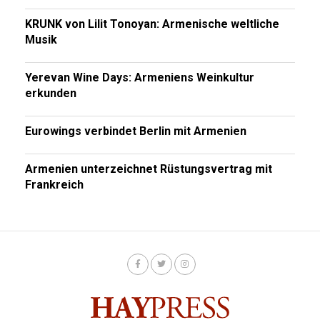
KRUNK von Lilit Tonoyan: Armenische weltliche
Musik
Yerevan Wine Days: Armeniens Weinkultur
erkunden
Eurowings verbindet Berlin mit Armenien
Armenien unterzeichnet Rüstungsvertrag mit
Frankreich