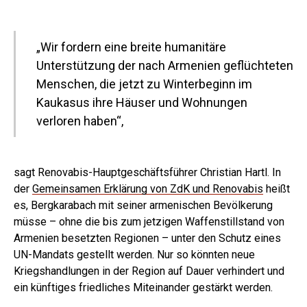
„Wir fordern eine breite humanitäre
Unterstützung der nach Armenien geflüchteten
Menschen, die jetzt zu Winterbeginn im
Kaukasus ihre Häuser und Wohnungen
verloren haben“,
sagt Renovabis-Hauptgeschäftsführer Christian Hartl. In
der
Gemeinsamen Erklärung von ZdK und Renovabis
heißt
es, Bergkarabach mit seiner armenischen Bevölkerung
müsse – ohne die bis zum jetzigen Waffenstillstand von
Armenien besetzten Regionen – unter den Schutz eines
UN-Mandats gestellt werden. Nur so könnten neue
Kriegshandlungen in der Region auf Dauer verhindert und
ein künftiges friedliches Miteinander gestärkt werden.