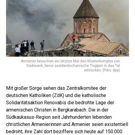
Armenier besuchen ein letztes Mal den Klosterkomplex von
Dadiwank, bevor aserbeidschanische Truppen in das Tal
einrücken. (Foto: dpa)
Mit großer Sorge sehen das Zentralkomitee der
deutschen Katholiken (ZdK) und die katholische
Solidaritätsaktion Renovabis die bedrohte Lage der
armenischen Christen in Bergkarabach. Die in der
Südkaukasus-Region seit Jahrhunderten lebenden
christlichen Armenierinnen und Armenier seien existentiell
bedroht; ihre Zahl dort beziffere sich heute auf 150.000