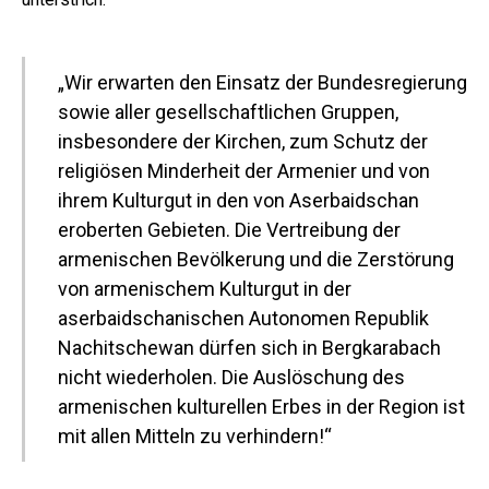
„Wir erwarten den Einsatz der Bundesregierung
sowie aller gesellschaftlichen Gruppen,
insbesondere der Kirchen, zum Schutz der
religiösen Minderheit der Armenier und von
ihrem Kulturgut in den von Aserbaidschan
eroberten Gebieten. Die Vertreibung der
armenischen Bevölkerung und die Zerstörung
von armenischem Kulturgut in der
aserbaidschanischen Autonomen Republik
Nachitschewan dürfen sich in Bergkarabach
nicht wiederholen. Die Auslöschung des
armenischen kulturellen Erbes in der Region ist
mit allen Mitteln zu verhindern!“