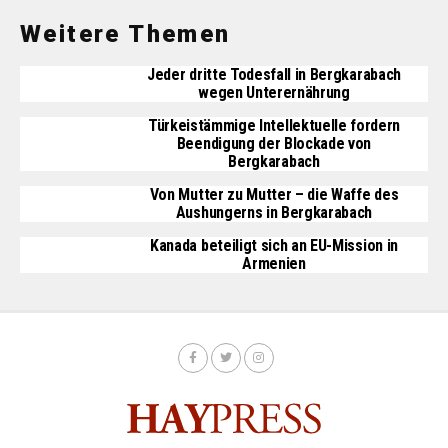
Weitere Themen
Jeder dritte Todesfall in Bergkarabach
wegen Unterernährung
Türkeistämmige Intellektuelle fordern
Beendigung der Blockade von
Bergkarabach
Von Mutter zu Mutter – die Waffe des
Aushungerns in Bergkarabach
Kanada beteiligt sich an EU-Mission in
Armenien