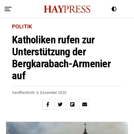
POLITIK
Katholiken rufen zur
Unterstützung der
Bergkarabach-Armenier
auf
Veröffentlicht
4. Dezember 2020