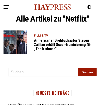
Alle Artikel zu "Netflix"
FILM & TV
Armenischer Drehbuchautor Steven
Zaillian erhält Oscar-Nominierung für
„The Irishman“
NEUESTE BEITRÄGE