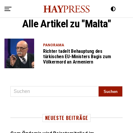
Alle Artikel zu "Malta"
PANORAMA
Richter tadelt Behauptung des
türkischen EU-Ministers Bagis zum
Völkermord an Armeniern
NEUESTE BEITRÄGE