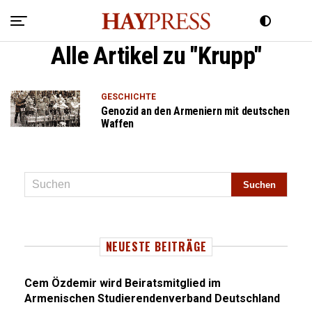
Alle Artikel zu "Krupp"
GESCHICHTE
Genozid an den Armeniern mit deutschen
Waffen
NEUESTE BEITRÄGE
Cem Özdemir wird Beiratsmitglied im
Armenischen Studierendenverband Deutschland