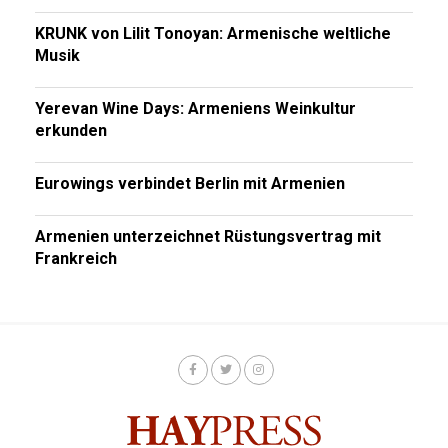
KRUNK von Lilit Tonoyan: Armenische weltliche
Musik
Yerevan Wine Days: Armeniens Weinkultur
erkunden
Eurowings verbindet Berlin mit Armenien
Armenien unterzeichnet Rüstungsvertrag mit
Frankreich