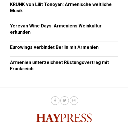
KRUNK von Lilit Tonoyan: Armenische weltliche
Musik
Yerevan Wine Days: Armeniens Weinkultur
erkunden
Eurowings verbindet Berlin mit Armenien
Armenien unterzeichnet Rüstungsvertrag mit
Frankreich