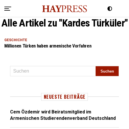
Alle Artikel zu "Kardes Türküler"
GESCHICHTE
Millionen Türken haben armenische Vorfahren
NEUESTE BEITRÄGE
Cem Özdemir wird Beiratsmitglied im
Armenischen Studierendenverband Deutschland