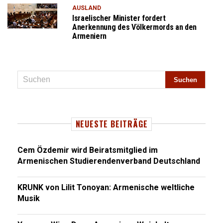
AUSLAND
Israelischer Minister fordert
Anerkennung des Völkermords an den
Armeniern
NEUESTE BEITRÄGE
Cem Özdemir wird Beiratsmitglied im
Armenischen Studierendenverband Deutschland
KRUNK von Lilit Tonoyan: Armenische weltliche
Musik