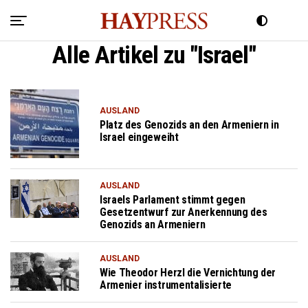
Alle Artikel zu "Israel"
AUSLAND
Platz des Genozids an den Armeniern in
Israel eingeweiht
AUSLAND
Israels Parlament stimmt gegen
Gesetzentwurf zur Anerkennung des
Genozids an Armeniern
AUSLAND
Wie Theodor Herzl die Vernichtung der
Armenier instrumentalisierte