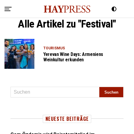
Alle Artikel zu "Festival"
TOURISMUS
Yerevan Wine Days: Armeniens
Weinkultur erkunden
NEUESTE BEITRÄGE