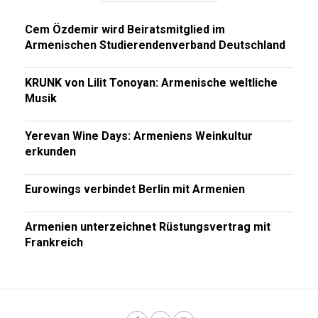
Cem Özdemir wird Beiratsmitglied im
Armenischen Studierendenverband Deutschland
KRUNK von Lilit Tonoyan: Armenische weltliche
Musik
Yerevan Wine Days: Armeniens Weinkultur
erkunden
Eurowings verbindet Berlin mit Armenien
Armenien unterzeichnet Rüstungsvertrag mit
Frankreich