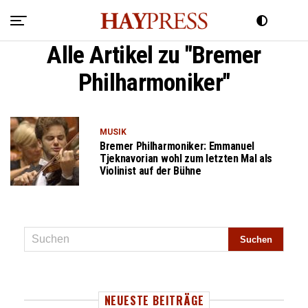
Alle Artikel zu "Bremer
Philharmoniker"
MUSIK
Bremer Philharmoniker: Emmanuel
Tjeknavorian wohl zum letzten Mal als
Violinist auf der Bühne
NEUESTE BEITRÄGE