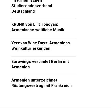
im Armenischen
Studierendenverband
Deutschland
KRUNK von Lilit Tonoyan:
Armenische weltliche Musik
Yerevan Wine Days: Armeniens
Weinkultur erkunden
Eurowings verbindet Berlin mit
Armenien
Armenien unterzeichnet
Rüstungsvertrag mit Frankreich