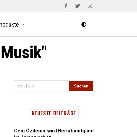
rodukte
 Musik"
NEUESTE BEITRÄGE
Cem Özdemir wird Beiratsmitglied