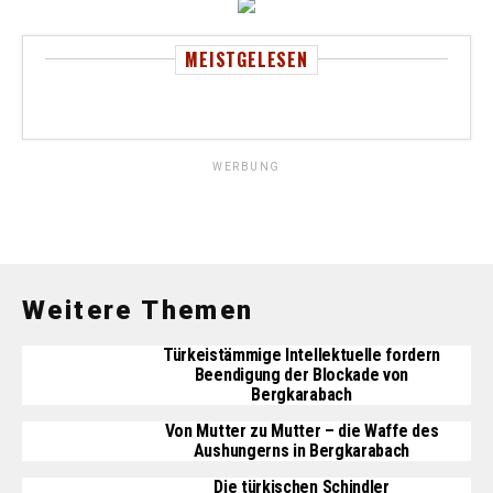
MEISTGELESEN
WERBUNG
Weitere Themen
Türkeistämmige Intellektuelle fordern
Beendigung der Blockade von
Bergkarabach
Von Mutter zu Mutter – die Waffe des
Aushungerns in Bergkarabach
Die türkischen Schindler