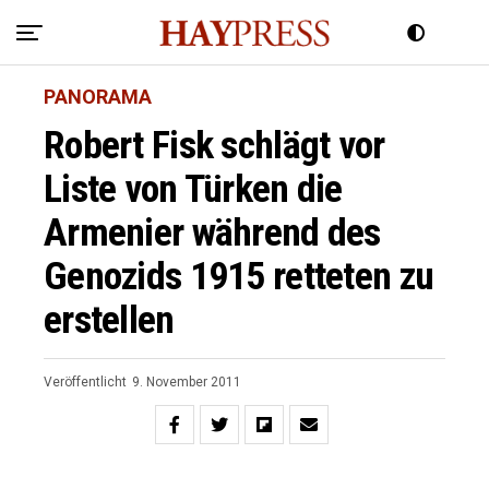
PANORAMA
Robert Fisk schlägt vor
Liste von Türken die
Armenier während des
Genozids 1915 retteten zu
erstellen
Veröffentlicht
9. November 2011