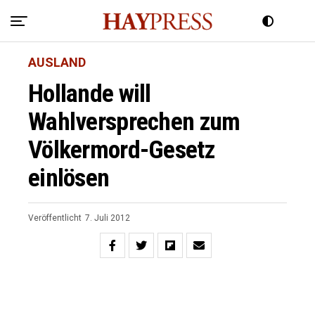
AUSLAND
Hollande will
Wahlversprechen zum
Völkermord-Gesetz
einlösen
Veröffentlicht
7. Juli 2012