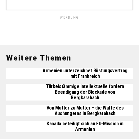
WERBUNG
Weitere Themen
Armenien unterzeichnet Rüstungsvertrag
mit Frankreich
Türkeistämmige Intellektuelle fordern
Beendigung der Blockade von
Bergkarabach
Von Mutter zu Mutter – die Waffe des
Aushungerns in Bergkarabach
Kanada beteiligt sich an EU-Mission in
Armenien